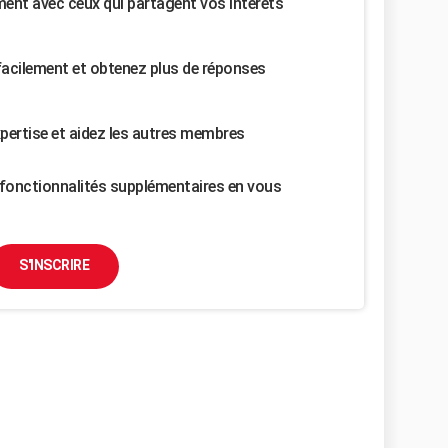
nt avec ceux qui partagent vos intérêts
facilement et obtenez plus de réponses
pertise et aidez les autres membres
fonctionnalités supplémentaires en vous
S'INSCRIRE