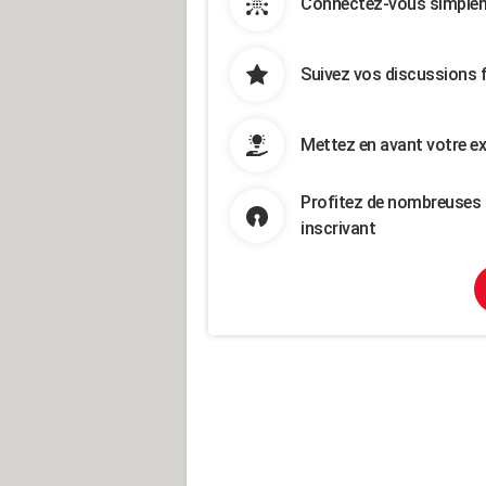
Connectez-vous simpleme
Suivez vos discussions 
Mettez en avant votre ex
Profitez de nombreuses 
inscrivant