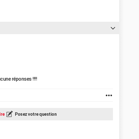
cune réponses !!!!
re
Posez votre question