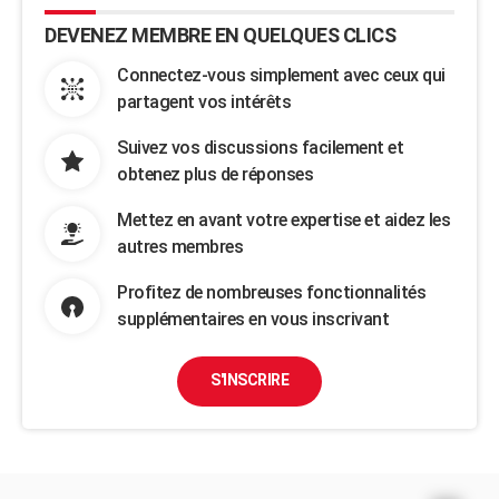
DEVENEZ MEMBRE EN QUELQUES CLICS
Connectez-vous simplement avec ceux qui
partagent vos intérêts
Suivez vos discussions facilement et
obtenez plus de réponses
Mettez en avant votre expertise et aidez les
autres membres
Profitez de nombreuses fonctionnalités
supplémentaires en vous inscrivant
S'INSCRIRE