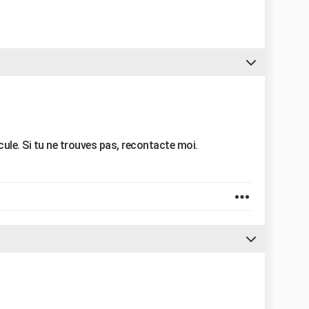
cule. Si tu ne trouves pas, recontacte moi.