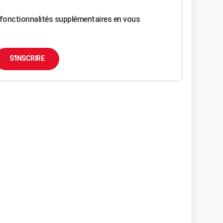
fonctionnalités supplémentaires en vous
S'INSCRIRE