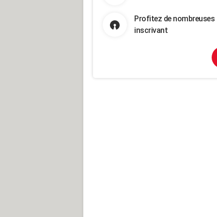
Profitez de nombreuses 
inscrivant