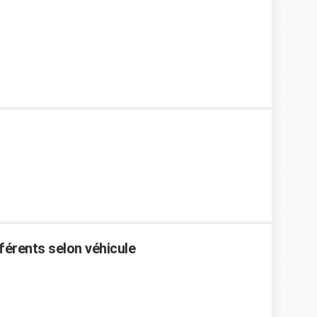
férents selon véhicule