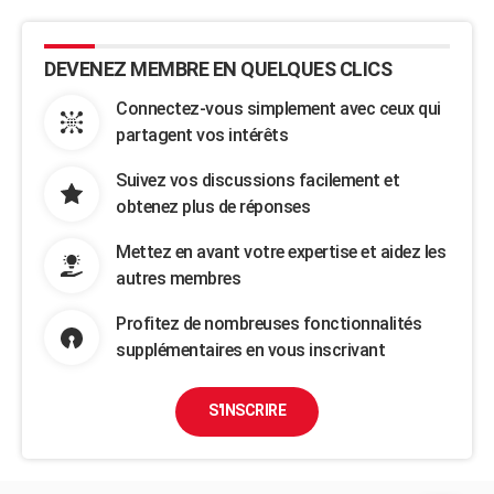
DEVENEZ MEMBRE EN QUELQUES CLICS
Connectez-vous simplement avec ceux qui
partagent vos intérêts
Suivez vos discussions facilement et
obtenez plus de réponses
Mettez en avant votre expertise et aidez les
autres membres
Profitez de nombreuses fonctionnalités
supplémentaires en vous inscrivant
S'INSCRIRE