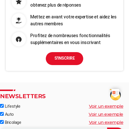
obtenez plus de réponses
Mettez en avant votre expertise et aidez les
autres membres
Profitez de nombreuses fonctionnalités
supplémentaires en vous inscrivant
S'INSCRIRE
NEWSLETTERS
Voir un exemple
Lifestyle
Voir un exemple
Auto
Voir un exemple
Bricolage