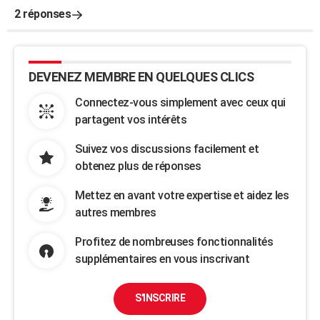
2 réponses
DEVENEZ MEMBRE EN QUELQUES CLICS
Connectez-vous simplement avec ceux qui
partagent vos intérêts
Suivez vos discussions facilement et
obtenez plus de réponses
Mettez en avant votre expertise et aidez les
autres membres
Profitez de nombreuses fonctionnalités
supplémentaires en vous inscrivant
S'INSCRIRE