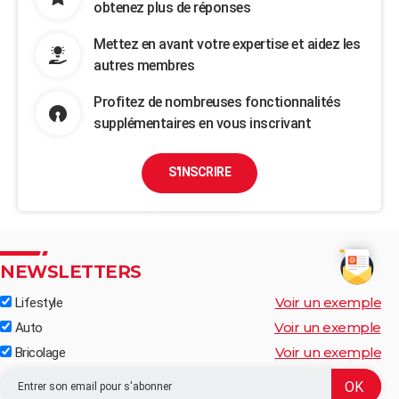
obtenez plus de réponses
Mettez en avant votre expertise et aidez les
autres membres
Profitez de nombreuses fonctionnalités
supplémentaires en vous inscrivant
S'INSCRIRE
NEWSLETTERS
Voir un exemple
Lifestyle
Voir un exemple
Auto
Voir un exemple
Bricolage