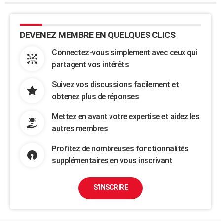
DEVENEZ MEMBRE EN QUELQUES CLICS
Connectez-vous simplement avec ceux qui
partagent vos intérêts
Suivez vos discussions facilement et
obtenez plus de réponses
Mettez en avant votre expertise et aidez les
autres membres
Profitez de nombreuses fonctionnalités
supplémentaires en vous inscrivant
S'INSCRIRE