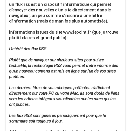
un flux rss est un dispositif informatique qui permet
d'envoyer des nouvelles d'un site directement dans le
navigateur, un peu comme s'inscrire à une lettre
d'information (mais de manière plus automatisée).
Informations issues du site www.lepoint.fr (que je trouve
plutôt claires et grand public) :
L'intérêt des flux RSS
Plutôt que de naviguer sur plusieurs sites pour suivre
l'actualité, la technologie RSS vous permet d'être informé dès
qu'un nouveau contenu est mis en ligne sur l'un de vos sites
préférés.
Les derniers titres de vos rubriques préférées s'affichent
directement sur votre PC ou votre Mac, ils sont dotés de liens
vers les articles intégraux visualisables sur les sites qui les
ont publiés.
Les flux RSS sont générés périodiquement pour que le
sommaire soit toujours à jour.