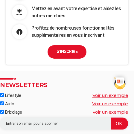
Mettez en avant votre expertise et aidez les
autres membres
Profitez de nombreuses fonctionnalités
supplémentaires en vous inscrivant
S'INSCRIRE
NEWSLETTERS
Voir un exemple
Lifestyle
Voir un exemple
Auto
Voir un exemple
Bricolage