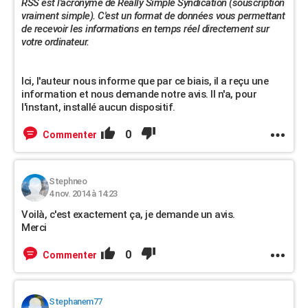
RSS est l'acronyme de Really Simple Syndication (souscription
vraiment simple). C'est un format de données vous permettant
de recevoir les informations en temps réel directement sur
votre ordinateur.
Ici, l'auteur nous informe que par ce biais, il a reçu une
information et nous demande notre avis. Il n'a, pour
l'instant, installé aucun dispositif.
0
Commenter
Stephneo
4 nov. 2014 à 14:23
Voilà, c'est exactement ça, je demande un avis.
Merci
0
Commenter
Stephanem77