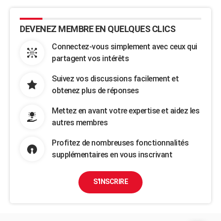
DEVENEZ MEMBRE EN QUELQUES CLICS
Connectez-vous simplement avec ceux qui
partagent vos intérêts
Suivez vos discussions facilement et
obtenez plus de réponses
Mettez en avant votre expertise et aidez les
autres membres
Profitez de nombreuses fonctionnalités
supplémentaires en vous inscrivant
S'INSCRIRE