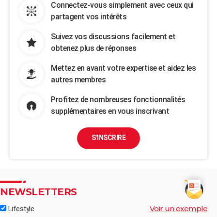
Connectez-vous simplement avec ceux qui
partagent vos intérêts
Suivez vos discussions facilement et
obtenez plus de réponses
Mettez en avant votre expertise et aidez les
autres membres
Profitez de nombreuses fonctionnalités
supplémentaires en vous inscrivant
S'INSCRIRE
NEWSLETTERS
Voir un exemple
Lifestyle