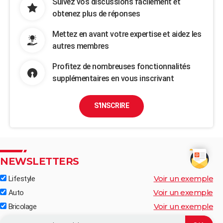
Suivez vos discussions facilement et
obtenez plus de réponses
Mettez en avant votre expertise et aidez les
autres membres
Profitez de nombreuses fonctionnalités
supplémentaires en vous inscrivant
S'INSCRIRE
NEWSLETTERS
Voir un exemple
Lifestyle
Voir un exemple
Auto
Voir un exemple
Bricolage