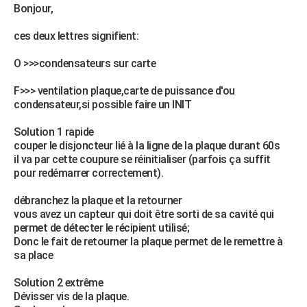
Bonjour,
ces deux lettres signifient:
O >>>condensateurs sur carte
F>>> ventilation plaque,carte de puissance d'ou
condensateur,si possible faire un INIT
Solution 1 rapide
couper le disjoncteur lié à la ligne de la plaque durant 60s
il va par cette coupure se réinitialiser (parfois ça suffit
pour redémarrer correctement).
débranchez la plaque et la retourner
vous avez un capteur qui doit être sorti de sa cavité qui
permet de détecter le récipient utilisé;
Donc le fait de retourner la plaque permet de le remettre à
sa place
Solution 2 extrême
Dévisser vis de la plaque.