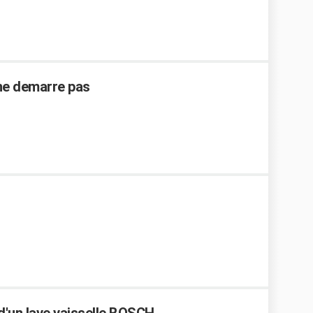
t ne demarre pas