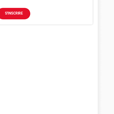
S'INSCRIRE