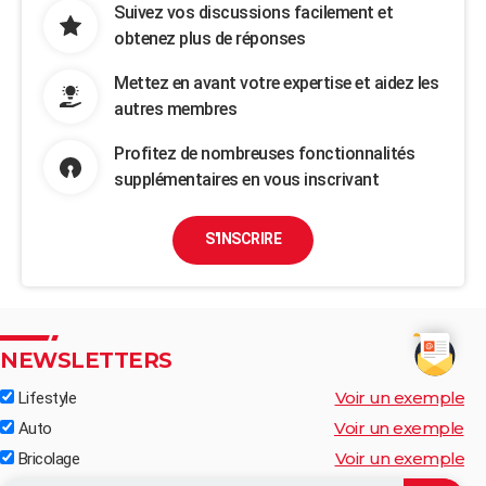
Suivez vos discussions facilement et
obtenez plus de réponses
Mettez en avant votre expertise et aidez les
autres membres
Profitez de nombreuses fonctionnalités
supplémentaires en vous inscrivant
S'INSCRIRE
NEWSLETTERS
Voir un exemple
Lifestyle
Voir un exemple
Auto
Voir un exemple
Bricolage