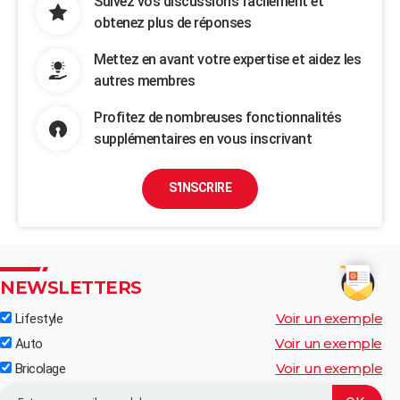
Suivez vos discussions facilement et
obtenez plus de réponses
Mettez en avant votre expertise et aidez les
autres membres
Profitez de nombreuses fonctionnalités
supplémentaires en vous inscrivant
S'INSCRIRE
NEWSLETTERS
Voir un exemple
Lifestyle
Voir un exemple
Auto
Voir un exemple
Bricolage