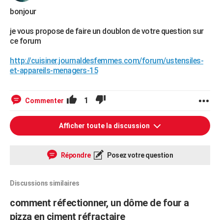
bonjour
je vous propose de faire un doublon de votre question sur
ce forum
http://cuisiner.journaldesfemmes.com/forum/ustensiles-
et-appareils-menagers-15
1
Commenter
Afficher toute la discussion
Répondre
Posez votre question
Discussions similaires
comment réfectionner, un dôme de four a
pizza en ciment réfractaire