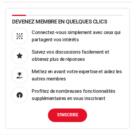
DEVENEZ MEMBRE EN QUELQUES CLICS
Connectez-vous simplement avec ceux qui
partagent vos intérêts
Suivez vos discussions facilement et
obtenez plus de réponses
Mettez en avant votre expertise et aidez les
autres membres
Profitez de nombreuses fonctionnalités
supplémentaires en vous inscrivant
S'INSCRIRE