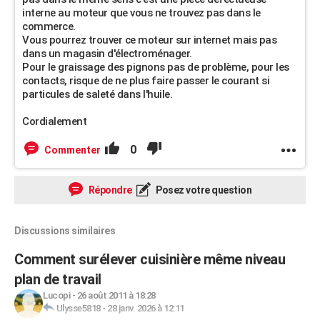
interne au moteur que vous ne trouvez pas dans le
commerce.
Vous pourrez trouver ce moteur sur internet mais pas
dans un magasin d'électroménager.
Pour le graissage des pignons pas de problème, pour les
contacts, risque de ne plus faire passer le courant si
particules de saleté dans l'huile.
Cordialement
0
Commenter
Répondre
Posez votre question
Discussions similaires
Comment surélever cuisinière même niveau
plan de travail
Lucopi
-
26 août 2011 à 18:28
Ulysse5818
-
28 janv. 2026 à 12:11