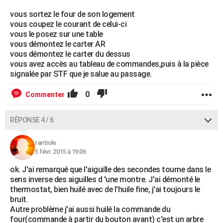
vous sortez le four de son logement
vous coupez le courant de celui-ci
vous le posez sur une table
vous démontez le carter AR
vous démontez le carter du dessus
vous avez accès au tableau de commandes,puis à la pièce
signalée par STF que je salue au passage.
0
Commenter
RÉPONSE 4 / 6
rantiole
5 févr. 2015 à 19:06
ok. J'ai remarqué que l'aiguille des secondes tourne dans le
sens inverse des aiguilles d 'une montre. J'ai démonté le
thermostat, bien huilé avec de l'huile fine, j'ai toujours le
bruit.
Autre problème j'ai aussi huilé la commande du
four(commande à partir du bouton avant) c'est un arbre