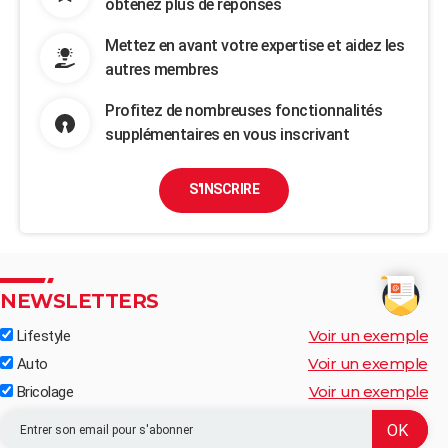
obtenez plus de réponses
Mettez en avant votre expertise et aidez les
autres membres
Profitez de nombreuses fonctionnalités
supplémentaires en vous inscrivant
S'INSCRIRE
NEWSLETTERS
Voir un exemple
Lifestyle
Voir un exemple
Auto
Voir un exemple
Bricolage