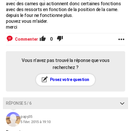
avec des cames qui actionnent donc certaines fonctions
avec des ressorts en fonction de la position de la came.
depuis le four ne fonctionne plus.
pouvez vous m'aider.
merci
0
Commenter
Vous n’avez pas trouvé la réponse que vous
recherchez ?
Posez votre question
RÉPONSE 5 / 6
papy35
5 févr. 2015 à 19:10