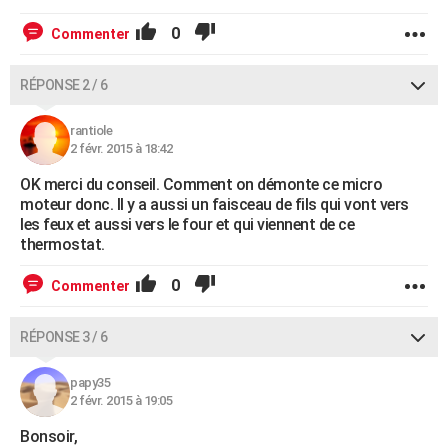
0
Commenter
RÉPONSE 2 / 6
rantiole
2 févr. 2015 à 18:42
OK merci du conseil. Comment on démonte ce micro
moteur donc. Il y a aussi un faisceau de fils qui vont vers
les feux et aussi vers le four et qui viennent de ce
thermostat.
0
Commenter
RÉPONSE 3 / 6
papy35
2 févr. 2015 à 19:05
Bonsoir,