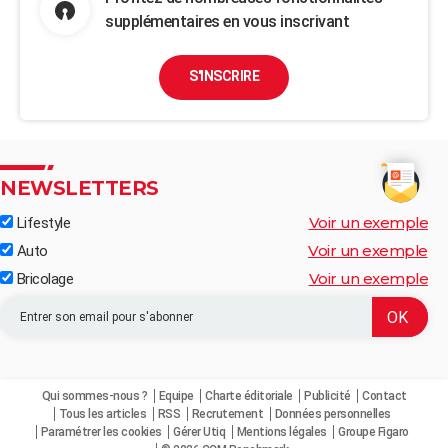
supplémentaires en vous inscrivant
S'INSCRIRE
NEWSLETTERS
Voir un exemple
Lifestyle
Voir un exemple
Auto
Voir un exemple
Bricolage
Qui sommes-nous ?
Equipe
Charte éditoriale
Publicité
Contact
Tous les articles
RSS
Recrutement
Données personnelles
Paramétrer les cookies
Gérer Utiq
Mentions légales
Groupe Figaro