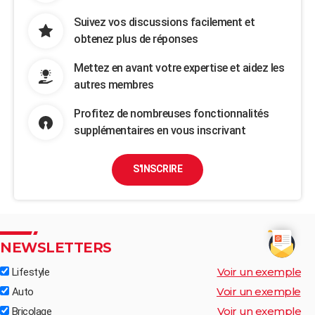
Suivez vos discussions facilement et
obtenez plus de réponses
Mettez en avant votre expertise et aidez les
autres membres
Profitez de nombreuses fonctionnalités
supplémentaires en vous inscrivant
S'INSCRIRE
NEWSLETTERS
Voir un exemple
Lifestyle
Voir un exemple
Auto
Voir un exemple
Bricolage