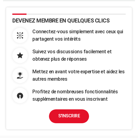
DEVENEZ MEMBRE EN QUELQUES CLICS
Connectez-vous simplement avec ceux qui
partagent vos intérêts
Suivez vos discussions facilement et
obtenez plus de réponses
Mettez en avant votre expertise et aidez les
autres membres
Profitez de nombreuses fonctionnalités
supplémentaires en vous inscrivant
S'INSCRIRE