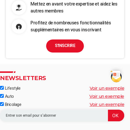
Mettez en avant votre expertise et aidez les
autres membres
Profitez de nombreuses fonctionnalités
supplémentaires en vous inscrivant
S'INSCRIRE
NEWSLETTERS
Voir un exemple
Lifestyle
Voir un exemple
Auto
Voir un exemple
Bricolage