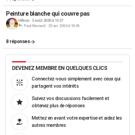
Peinture blanche qui couvre pas
Gillous
-
3 août 2020 à 15:27
Paul-Bernard
-
25 avr. 2024 à 10:45
8 réponses
DEVENEZ MEMBRE EN QUELQUES CLICS
Connectez-vous simplement avec ceux qui
partagent vos intérêts
Suivez vos discussions facilement et
obtenez plus de réponses
Mettez en avant votre expertise et aidez les
autres membres