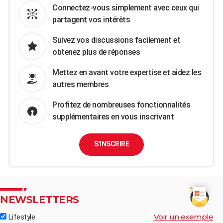
Connectez-vous simplement avec ceux qui
partagent vos intérêts
Suivez vos discussions facilement et
obtenez plus de réponses
Mettez en avant votre expertise et aidez les
autres membres
Profitez de nombreuses fonctionnalités
supplémentaires en vous inscrivant
S'INSCRIRE
NEWSLETTERS
Voir un exemple
Lifestyle