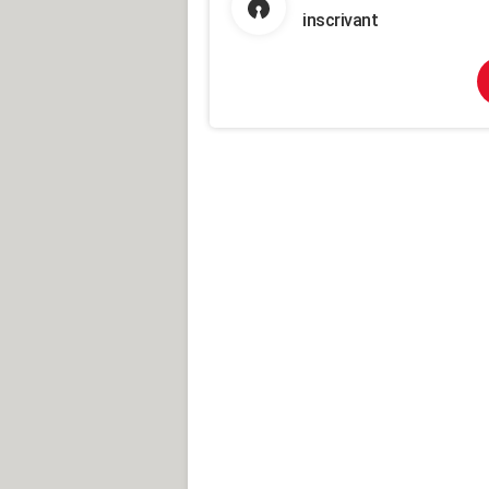
inscrivant