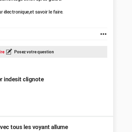
r électronique,et savoir le faire.
re
Posez votre question
 indesit clignote
avec tous les voyant allume