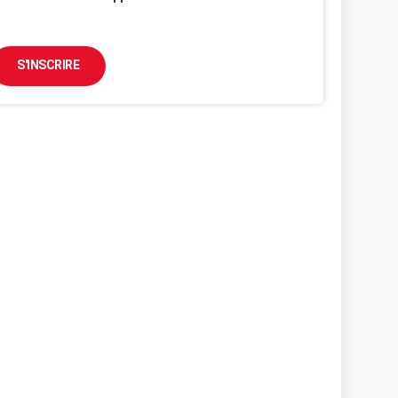
S'INSCRIRE