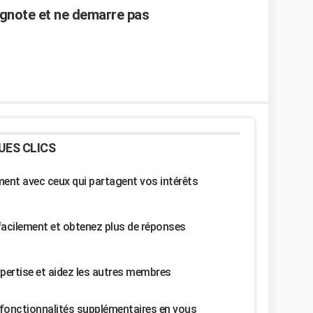
lignote et ne demarre pas
UES CLICS
nt avec ceux qui partagent vos intérêts
facilement et obtenez plus de réponses
pertise et aidez les autres membres
fonctionnalités supplémentaires en vous