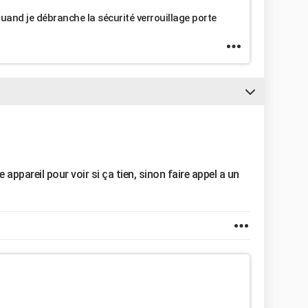
quand je débranche la sécurité verrouillage porte
e appareil pour voir si ça tien, sinon faire appel a un