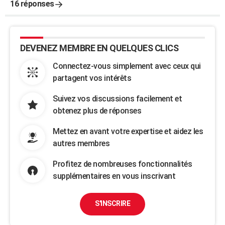
16 réponses
DEVENEZ MEMBRE EN QUELQUES CLICS
Connectez-vous simplement avec ceux qui
partagent vos intérêts
Suivez vos discussions facilement et
obtenez plus de réponses
Mettez en avant votre expertise et aidez les
autres membres
Profitez de nombreuses fonctionnalités
supplémentaires en vous inscrivant
S'INSCRIRE