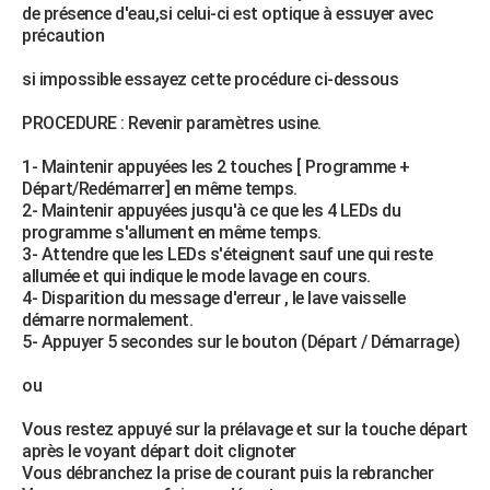
de présence d'eau,si celui-ci est optique à essuyer avec
précaution
si impossible essayez cette procédure ci-dessous
PROCEDURE : Revenir paramètres usine.
1- Maintenir appuyées les 2 touches [ Programme +
Départ/Redémarrer] en même temps.
2- Maintenir appuyées jusqu'à ce que les 4 LEDs du
programme s'allument en même temps.
3- Attendre que les LEDs s'éteignent sauf une qui reste
allumée et qui indique le mode lavage en cours.
4- Disparition du message d'erreur , le lave vaisselle
démarre normalement.
5- Appuyer 5 secondes sur le bouton (Départ / Démarrage)
ou
Vous restez appuyé sur la prélavage et sur la touche départ
après le voyant départ doit clignoter
Vous débranchez la prise de courant puis la rebrancher