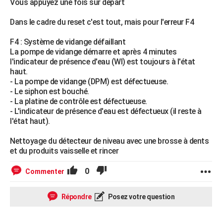
Vous appuyez une fois sur départ
Dans le cadre du reset c'est tout, mais pour l'erreur F4
F4 : Système de vidange défaillant
La pompe de vidange démarre et après 4 minutes
l'indicateur de présence d'eau (WI) est toujours à l'état
haut.
- La pompe de vidange (DPM) est défectueuse.
- Le siphon est bouché.
- La platine de contrôle est défectueuse.
- L'indicateur de présence d'eau est défectueux (il reste à
l'état haut).
Nettoyage du détecteur de niveau avec une brosse à dents
et du produits vaisselle et rincer
0
Commenter
Répondre
Posez votre question