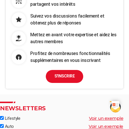
partagent vos intérêts
Suivez vos discussions facilement et
obtenez plus de réponses
Mettez en avant votre expertise et aidez les
autres membres
Profitez de nombreuses fonctionnalités
supplémentaires en vous inscrivant
S'INSCRIRE
NEWSLETTERS
Voir un exemple
Lifestyle
Voir un exemple
Auto