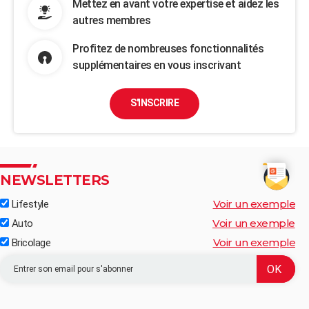
Mettez en avant votre expertise et aidez les
autres membres
Profitez de nombreuses fonctionnalités
supplémentaires en vous inscrivant
S'INSCRIRE
NEWSLETTERS
Voir un exemple
Lifestyle
Voir un exemple
Auto
Voir un exemple
Bricolage