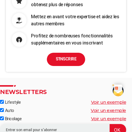
obtenez plus de réponses
Mettez en avant votre expertise et aidez les
autres membres
Profitez de nombreuses fonctionnalités
supplémentaires en vous inscrivant
S'INSCRIRE
NEWSLETTERS
Voir un exemple
Lifestyle
Voir un exemple
Auto
Voir un exemple
Bricolage