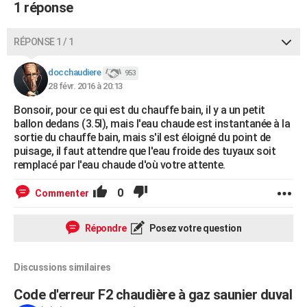
1 réponse
RÉPONSE 1 / 1
docchaudiere
953
28 févr. 2016 à 20:13
Bonsoir, pour ce qui est du chauffe bain, il y a un petit
ballon dedans (3.5l), mais l'eau chaude est instantanée à la
sortie du chauffe bain, mais s'il est éloigné du point de
puisage, il faut attendre que l'eau froide des tuyaux soit
remplacé par l'eau chaude d'où votre attente.
0
Commenter
Répondre
Posez votre question
Discussions similaires
Code d'erreur F2 chaudière à gaz saunier duval