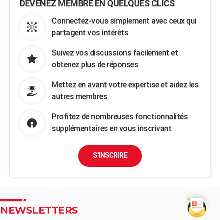
DEVENEZ MEMBRE EN QUELQUES CLICS
Connectez-vous simplement avec ceux qui
partagent vos intérêts
Suivez vos discussions facilement et
obtenez plus de réponses
Mettez en avant votre expertise et aidez les
autres membres
Profitez de nombreuses fonctionnalités
supplémentaires en vous inscrivant
S'INSCRIRE
NEWSLETTERS