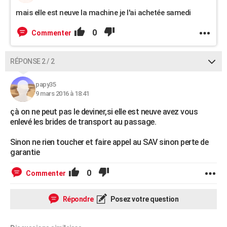
mais elle est neuve la machine je l'ai achetée samedi
0
Commenter
RÉPONSE 2 / 2
papy35
9 mars 2016 à 18:41
çà on ne peut pas le deviner,si elle est neuve avez vous
enlevé les brides de transport au passage.
Sinon ne rien toucher et faire appel au SAV sinon perte de
garantie
0
Commenter
Répondre
Posez votre question