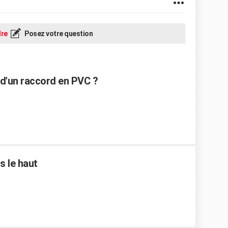
re
Posez votre question
d'un raccord en PVC ?
s le haut