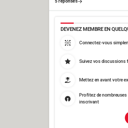
5 réponses
DEVENEZ MEMBRE EN QUELQ
Connectez-vous simpleme
Suivez vos discussions 
Mettez en avant votre ex
Profitez de nombreuses 
inscrivant