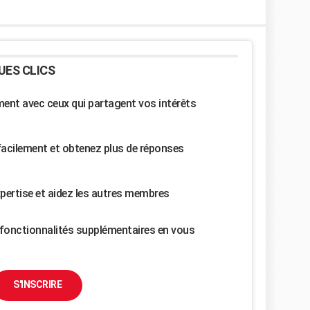
UES CLICS
nt avec ceux qui partagent vos intérêts
facilement et obtenez plus de réponses
pertise et aidez les autres membres
fonctionnalités supplémentaires en vous
S'INSCRIRE