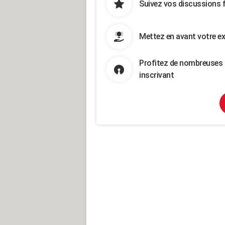
Suivez vos discussions 
Mettez en avant votre ex
Profitez de nombreuses 
inscrivant