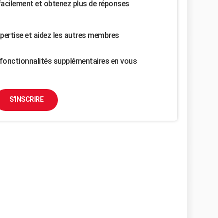
facilement et obtenez plus de réponses
pertise et aidez les autres membres
fonctionnalités supplémentaires en vous
S'INSCRIRE