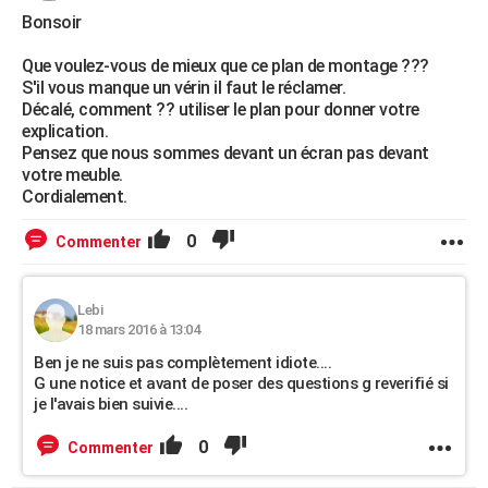
Bonsoir
Que voulez-vous de mieux que ce plan de montage ???
S'il vous manque un vérin il faut le réclamer.
Décalé, comment ?? utiliser le plan pour donner votre
explication.
Pensez que nous sommes devant un écran pas devant
votre meuble.
Cordialement.
0
Commenter
Lebi
18 mars 2016 à 13:04
Ben je ne suis pas complètement idiote....
G une notice et avant de poser des questions g reverifié si
je l'avais bien suivie....
0
Commenter