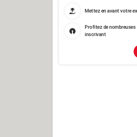
Mettez en avant votre ex
Profitez de nombreuses 
inscrivant