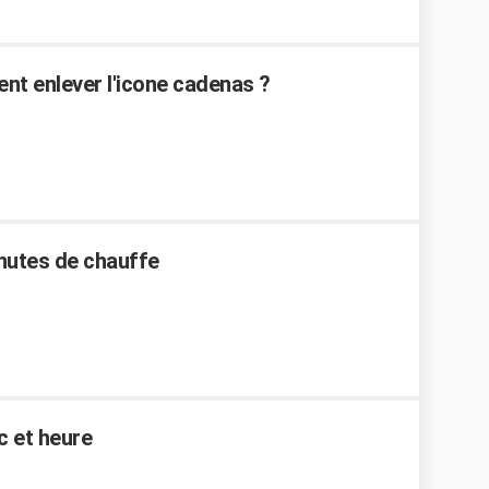
ent enlever l'icone cadenas ?
inutes de chauffe
 et heure