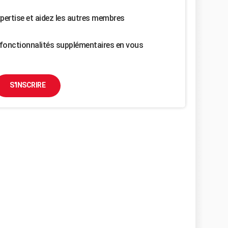
pertise et aidez les autres membres
fonctionnalités supplémentaires en vous
S'INSCRIRE