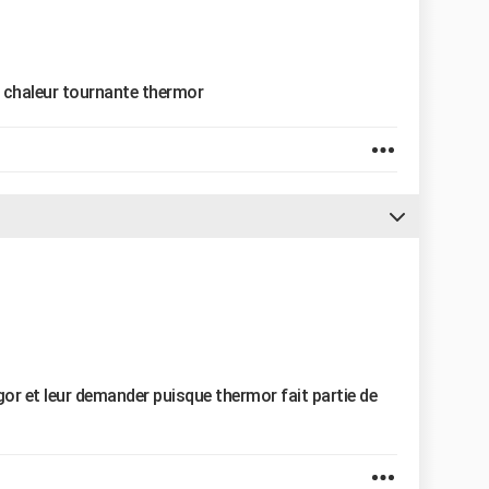
r chaleur tournante thermor
gor et leur demander puisque thermor fait partie de