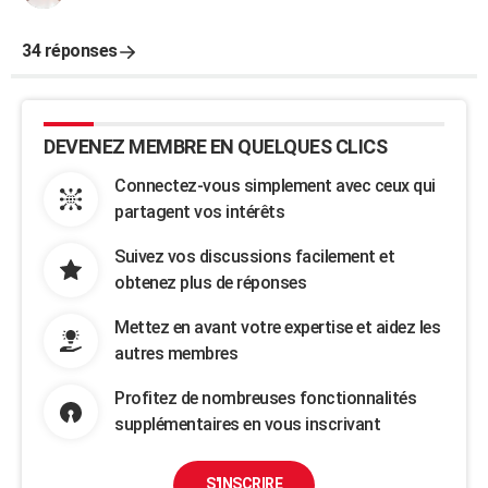
34 réponses
DEVENEZ MEMBRE EN QUELQUES CLICS
Connectez-vous simplement avec ceux qui
partagent vos intérêts
Suivez vos discussions facilement et
obtenez plus de réponses
Mettez en avant votre expertise et aidez les
autres membres
Profitez de nombreuses fonctionnalités
supplémentaires en vous inscrivant
S'INSCRIRE