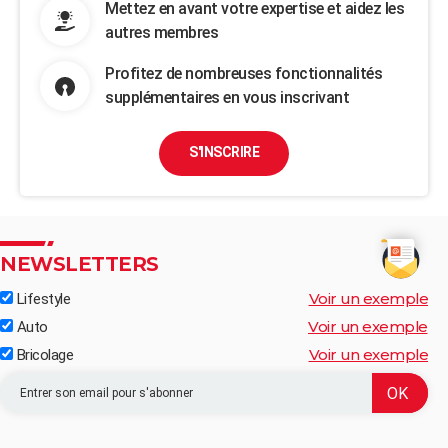
Mettez en avant votre expertise et aidez les
autres membres
Profitez de nombreuses fonctionnalités
supplémentaires en vous inscrivant
S'INSCRIRE
NEWSLETTERS
Voir un exemple
Lifestyle
Voir un exemple
Auto
Voir un exemple
Bricolage