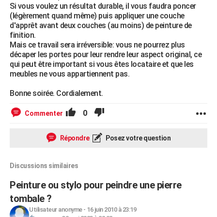
Si vous voulez un résultat durable, il vous faudra poncer
(légèrement quand même) puis appliquer une couche
d'apprêt avant deux couches (au moins) de peinture de
finition.
Mais ce travail sera irréversible: vous ne pourrez plus
décaper les portes pour leur rendre leur aspect original, ce
qui peut être important si vous êtes locataire et que les
meubles ne vous appartiennent pas.
Bonne soirée. Cordialement.
0
Commenter
Répondre
Posez votre question
Discussions similaires
Peinture ou stylo pour peindre une pierre
tombale ?
Utilisateur anonyme
-
16 juin 2010 à 23:19