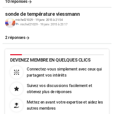
10 réponses
sonde de température viessmann
michel21029
-
19 janv. 2015 à 21:54
michel21029
-
19 janv. 2015 à 23:17
2 réponses
DEVENEZ MEMBRE EN QUELQUES CLICS
Connectez-vous simplement avec ceux qui
partagent vos intérêts
Suivez vos discussions facilement et
obtenez plus de réponses
Mettez en avant votre expertise et aidez les
autres membres