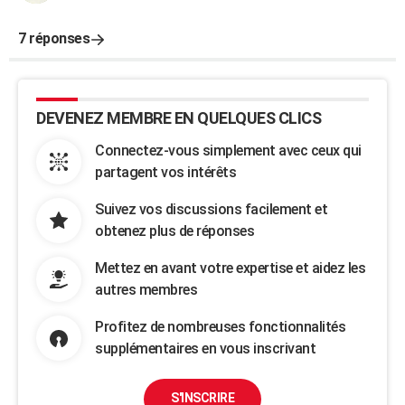
7 réponses
DEVENEZ MEMBRE EN QUELQUES CLICS
Connectez-vous simplement avec ceux qui
partagent vos intérêts
Suivez vos discussions facilement et
obtenez plus de réponses
Mettez en avant votre expertise et aidez les
autres membres
Profitez de nombreuses fonctionnalités
supplémentaires en vous inscrivant
S'INSCRIRE