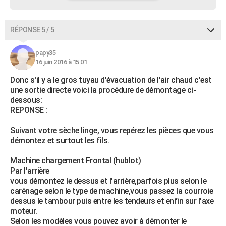
RÉPONSE 5 / 5
papy35
16 juin 2016 à 15:01
Donc s'il y a le gros tuyau d'évacuation de l'air chaud c'est
une sortie directe voici la procédure de démontage ci-
dessous:
REPONSE :
Suivant votre sèche linge, vous repérez les pièces que vous
démontez et surtout les fils.
Machine chargement Frontal (hublot)
Par l'arrière
vous démontez le dessus et l'arrière,parfois plus selon le
carénage selon le type de machine,vous passez la courroie
dessus le tambour puis entre les tendeurs et enfin sur l'axe
moteur.
Selon les modèles vous pouvez avoir à démonter le