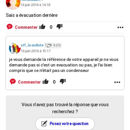
16 juin 2016 à 14:18
Sais a évacuation derrière
0
Commenter
stf_la sudiste
8 275
16 juin 2016 à 15:17
je vous demande la référence de votre appareil je ne vous
demande pas si c'est un evacuation ou pas, je l'ai bien
compris que ce n'était pas un condenseur
0
Commenter
Vous n’avez pas trouvé la réponse que vous
recherchez ?
Posez votre question