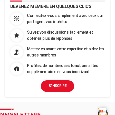
DEVENEZ MEMBRE EN QUELQUES CLICS
Connectez-vous simplement avec ceux qui
partagent vos intérêts
Suivez vos discussions facilement et
obtenez plus de réponses
Mettez en avant votre expertise et aidez les
autres membres
Profitez de nombreuses fonctionnalités
supplémentaires en vous inscrivant
S'INSCRIRE
NEWSLETTERS