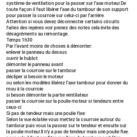
système de ventilation pour la passer sur l'axe moteur.De
toute façon il faut libérer l'axe du tambour de son support
pour passer la courroie sur celui-ci par l'arrière.
Attention si vous devez déconnecter certains circuits
faites des repères voir prenez des notes cela évite des
désagréments au remontage.
Temps 1h30
Par l'avant moins de choses à démonter:
enlever le panneau du dessus
ouvrir le hublot
démonter le panneau avant
passer la courroie sur le tambour
décliper si besoin le moteur
ou selon les modèles libérez l'axe tambour pour donner du
mou à la courroie
si besoin démonter la partie ventilateur
passer la courroie sur la poulie moteur si tendeurs entre
ceux-ci
Si pas de tendeur mais une poulie fixe:
Selon la vue éclatée vous mettez la courroie autour du
tambour puis vous la passez sur le tendeur et ensuite sur
la poulie moteur.Il n'y a pas de tendeur mais une poulie fixe.