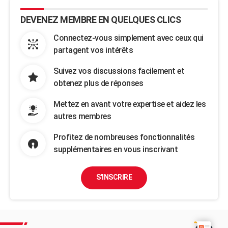
DEVENEZ MEMBRE EN QUELQUES CLICS
Connectez-vous simplement avec ceux qui
partagent vos intérêts
Suivez vos discussions facilement et
obtenez plus de réponses
Mettez en avant votre expertise et aidez les
autres membres
Profitez de nombreuses fonctionnalités
supplémentaires en vous inscrivant
S'INSCRIRE