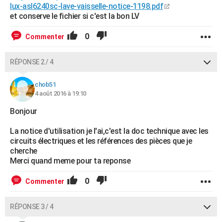
lux-asl6240sc-lave-vaisselle-notice-1198.pdf
et conserve le fichier si c'est la bon LV
0
Commenter
RÉPONSE 2 / 4
chob51
4 août 2016 à 19:10
Bonjour
La notice d'utilisation je l'ai,c'est la doc technique avec les
circuits électriques et les références des pièces que je
cherche
Merci quand meme pour ta reponse
0
Commenter
RÉPONSE 3 / 4