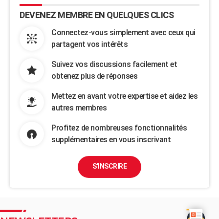
DEVENEZ MEMBRE EN QUELQUES CLICS
Connectez-vous simplement avec ceux qui
partagent vos intérêts
Suivez vos discussions facilement et
obtenez plus de réponses
Mettez en avant votre expertise et aidez les
autres membres
Profitez de nombreuses fonctionnalités
supplémentaires en vous inscrivant
S'INSCRIRE