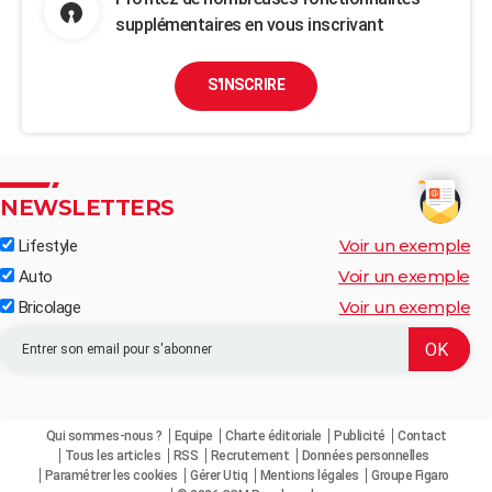
supplémentaires en vous inscrivant
S'INSCRIRE
NEWSLETTERS
Voir un exemple
Lifestyle
Voir un exemple
Auto
Voir un exemple
Bricolage
Qui sommes-nous ?
Equipe
Charte éditoriale
Publicité
Contact
Tous les articles
RSS
Recrutement
Données personnelles
Paramétrer les cookies
Gérer Utiq
Mentions légales
Groupe Figaro