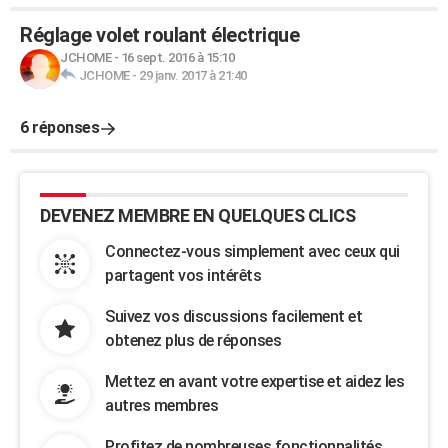
Réglage volet roulant électrique
JCHOME
-
16 sept. 2016 à 15:10
JCHOME
-
29 janv. 2017 à 21:40
6 réponses
DEVENEZ MEMBRE EN QUELQUES CLICS
Connectez-vous simplement avec ceux qui
partagent vos intérêts
Suivez vos discussions facilement et
obtenez plus de réponses
Mettez en avant votre expertise et aidez les
autres membres
Profitez de nombreuses fonctionnalités