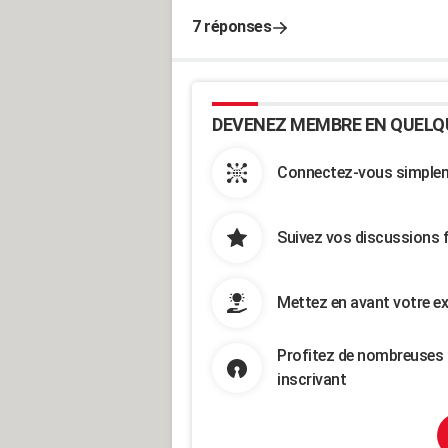
7 réponses
DEVENEZ MEMBRE EN QUELQ
Connectez-vous simpleme
Suivez vos discussions 
Mettez en avant votre ex
Profitez de nombreuses 
inscrivant