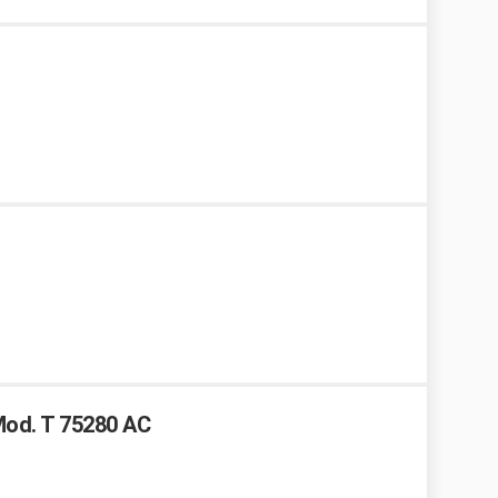
Mod. T 75280 AC