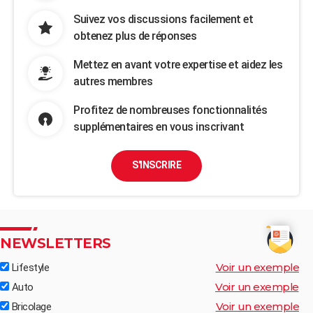
Suivez vos discussions facilement et
obtenez plus de réponses
Mettez en avant votre expertise et aidez les
autres membres
Profitez de nombreuses fonctionnalités
supplémentaires en vous inscrivant
S'INSCRIRE
NEWSLETTERS
Voir un exemple
Lifestyle
Voir un exemple
Auto
Voir un exemple
Bricolage