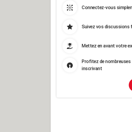
Connectez-vous simpleme
Suivez vos discussions 
Mettez en avant votre ex
Profitez de nombreuses 
inscrivant