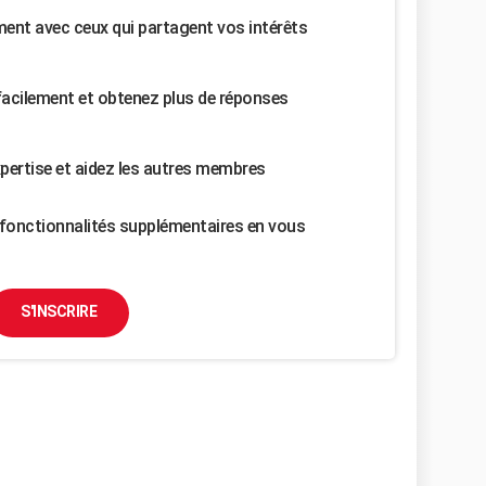
nt avec ceux qui partagent vos intérêts
facilement et obtenez plus de réponses
pertise et aidez les autres membres
fonctionnalités supplémentaires en vous
S'INSCRIRE