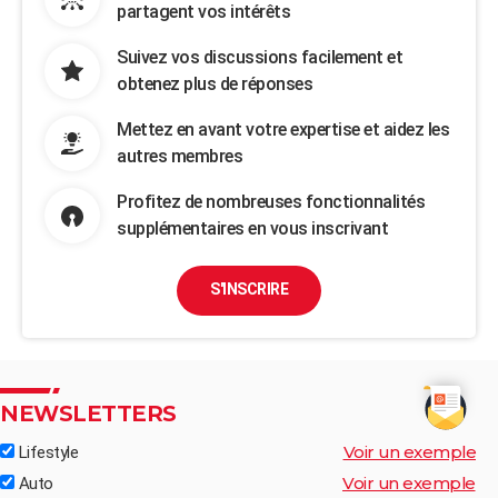
partagent vos intérêts
Suivez vos discussions facilement et
obtenez plus de réponses
Mettez en avant votre expertise et aidez les
autres membres
Profitez de nombreuses fonctionnalités
supplémentaires en vous inscrivant
S'INSCRIRE
NEWSLETTERS
Voir un exemple
Lifestyle
Voir un exemple
Auto