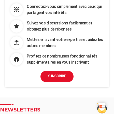
Connectez-vous simplement avec ceux qui
partagent vos intérêts
Suivez vos discussions facilement et
obtenez plus de réponses
Mettez en avant votre expertise et aidez les
autres membres
Profitez de nombreuses fonctionnalités
supplémentaires en vous inscrivant
S'INSCRIRE
NEWSLETTERS