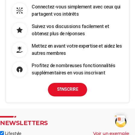
Connectez-vous simplement avec ceux qui
partagent vos intérêts
Suivez vos discussions facilement et
obtenez plus de réponses
Mettez en avant votre expertise et aidez les
autres membres
Profitez de nombreuses fonctionnalités
supplémentaires en vous inscrivant
S'INSCRIRE
NEWSLETTERS
Voir un exemple
Lifestyle