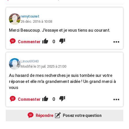
remytounet
26 déc. 2016 à 10:08
Merci Beaucoup. J'essaye et je vous tiens au courant.
0
Commenter
Linou69340
Modifié le 31 juil. 2025 à 21:00
Au hasard de mes recherches je suis tombée sur votre
réponse et elle m'a grandement aidée ! Un grand merci à
vous
0
Commenter
Répondre
Posez votre question